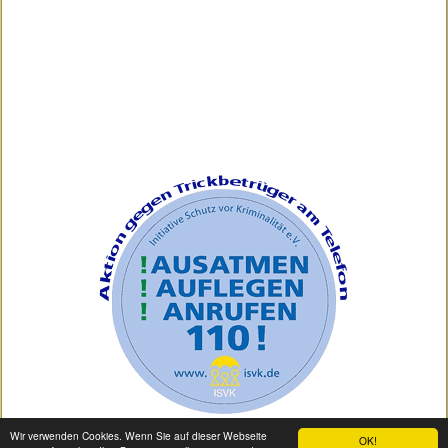
Wir verwenden Cookies. Wenn Sie auf dieser Webseite
OK!