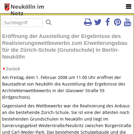
Neukölln im
Netz
Eröffnung der Ausstellung der Ergebnisse des
Realisierungswettbewerbs zum Erweiterungsbau
für die Zürich-Schule (Grundschule) in Berlin-
Neukölln
Zurück
Am Freitag, dem 1. Februar 2008 um 11.00 Uhr eröffnet der
Baustadtrat von Neukölln die Ausstellung der Ergebnisse des
Architektenwettbewerbs in der Glasower Straße 59
(Erdgeschoss).
Gegenstand des Wettbewerbs war die Realisierung des Anbaus
an die bestehende Zürich-Schule. Sie ist eine der ältesten noch
bestehenden Grundschulen in Neukölln und liegt im
Sanierungsgebiet Wederstraße/Neubritz zwischen Bürgerstraße
und Carl-Weder-Park. Das bestehende Schulgebäude und die