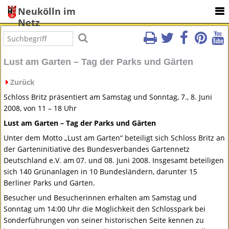
Neukölln im
Netz
Lust am Garten – Tag der Parks und Gärten
Zurück
Schloss Britz präsentiert am Samstag und Sonntag, 7., 8. Juni
2008, von 11 – 18 Uhr
Lust am Garten – Tag der Parks und Gärten
Unter dem Motto „Lust am Garten“ beteiligt sich Schloss Britz an
der Garteninitiative des Bundesverbandes Gartennetz
Deutschland e.V. am 07. und 08. Juni 2008. Insgesamt beteiligen
sich 140 Grünanlagen in 10 Bundesländern, darunter 15
Berliner Parks und Gärten.
Besucher und Besucherinnen erhalten am Samstag und
Sonntag um 14:00 Uhr die Möglichkeit den Schlosspark bei
Sonderführungen von seiner historischen Seite kennen zu