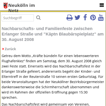
Neukölln im
Netz
Nachbarschafts- und Familienfeste zwischen
Erlanger Straße und "Käptn Blaubärspielplatz" am
30. August 2008
Zurück
Getreu dem Motto „Kräfte bündeln für einen lebenswerteren
Flughafenkiez“ finden am Samstag, dem 30. August 2008 gleich
zwei Feste statt. Einerseits wird das Nachbarschaftsfest in der
Erlanger Straße gefeiert, andererseits begeht der Kinder- und
Elterntreff in der Reuterstraße 10 seinen ersten Geburtstag. Für
beide Veranstaltungen hat der Neuköllner Bezirksbürgermeister
dankenswerterweise die Schirmherrschaft übernommen und
wird im Rahmen der offiziellen Eröffnung gegen 15:30
sprechen.
Das Nachbarschaftsfest wird gemeinsam von Vereinen,