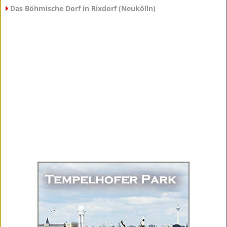
Das Böhmische Dorf in Rixdorf (Neukölln)