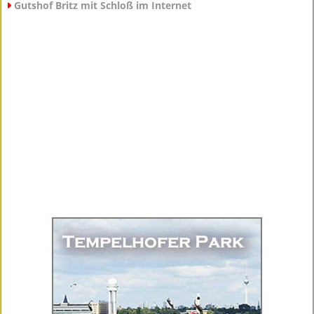
Gutshof Britz mit Schloß im Internet