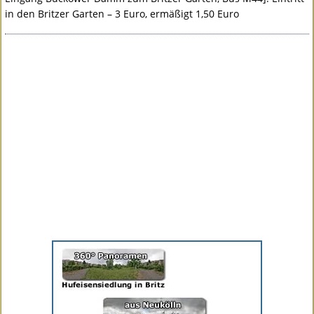
in den Britzer Garten – 3 Euro, ermäßigt 1,50 Euro