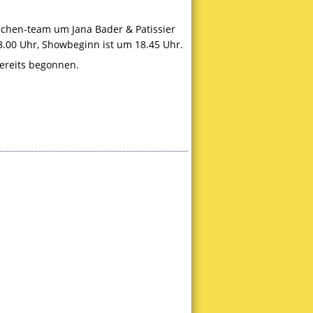
chen-team um Jana Bader & Patissier
.00 Uhr, Showbeginn ist um 18.45 Uhr.
bereits begonnen.