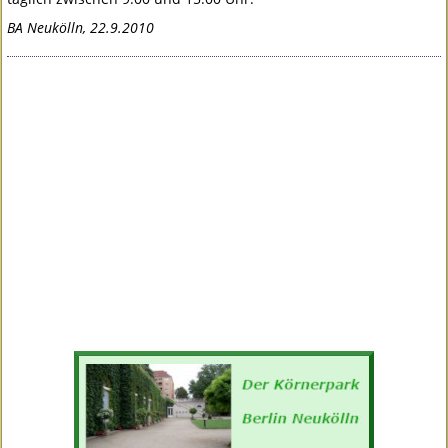
BA Neukölln, 22.9.2010