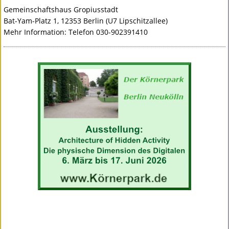
Gemeinschaftshaus Gropiusstadt
Bat-Yam-Platz 1, 12353 Berlin (U7 Lipschitzallee)
Mehr Information: Telefon 030-902391410