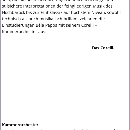
stilsichere Interpretationen der feingliedrigen Musik des
Hochbarock bis zur Frühklassik auf höchstem Niveau, sowohl
technisch als auch musikalisch brillant, zeichnen die
Einstudierungen Béla Papps mit seinem Corelli –
Kammerorchester aus.
Das Corelli-
Kammerorchester