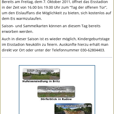
Bereits am Freitag, dem 7. Oktober 2011, öffnet das Eisstadion
in der Zeit von 16.00 bis 19.00 Uhr zum “Tag der offenen Tür”,
um den Eislauffans die Möglichkeit zu bieten, sich kostenlos auf
dem Eis warmzulaufen.
Saison- und Sammelkarten können an diesem Tag bereits
erworben werden.
Auch in dieser Saison ist es wieder möglich, Kindergeburtstage
im Eisstadion Neukölln zu feiern. Auskünfte hierzu erhält man
direkt vor Ort oder unter der Telefonnummer 030-62804403.