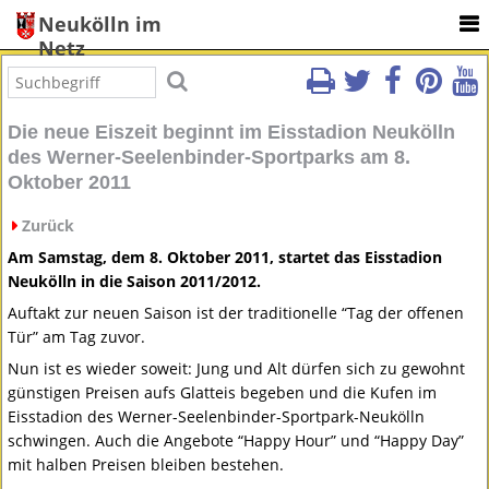
Neukölln im
Netz
Die neue Eiszeit beginnt im Eisstadion Neukölln
des Werner-Seelenbinder-Sportparks am 8.
Oktober 2011
Zurück
Am Samstag, dem 8. Oktober 2011, startet das Eisstadion
Neukölln in die Saison 2011/2012.
Auftakt zur neuen Saison ist der traditionelle “Tag der offenen
Tür” am Tag zuvor.
Nun ist es wieder soweit: Jung und Alt dürfen sich zu gewohnt
günstigen Preisen aufs Glatteis begeben und die Kufen im
Eisstadion des Werner-Seelenbinder-Sportpark-Neukölln
schwingen. Auch die Angebote “Happy Hour” und “Happy Day”
mit halben Preisen bleiben bestehen.