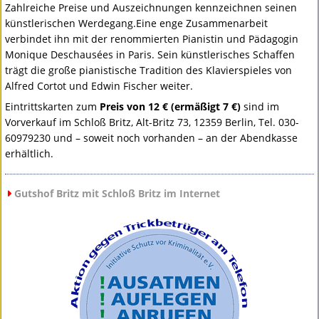
Zahlreiche Preise und Auszeichnungen kennzeichnen seinen
künstlerischen Werdegang.Eine enge Zusammenarbeit
verbindet ihn mit der renommierten Pianistin und Pädagogin
Monique Deschausées in Paris. Sein künstlerisches Schaffen
trägt die große pianistische Tradition des Klavierspieles von
Alfred Cortot und Edwin Fischer weiter.
Eintrittskarten zum
Preis von 12 € (ermäßigt 7 €)
sind im
Vorverkauf im Schloß Britz, Alt-Britz 73, 12359 Berlin, Tel. 030-
60979230 und – soweit noch vorhanden – an der Abendkasse
erhältlich.
Gutshof Britz mit Schloß Britz im Internet