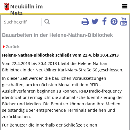
Neukölln im
Netz
Bauarbeiten in der Helene-Nathan-Bibliothek
Zurück
Helene-Nathan-Bibliothek schließt vom 22.4. bis 30.4.2013
Vom 22.4.2013 bis 30.4.2013 bleibt die Helene-Nathan-
Bibliothek in der Neuköllner Karl-Marx-Straße 66 geschlossen.
In dieser Zeit werden die baulichen Voraussetzungen
geschaffen, um im nächsten Monat mit dem
RFID
–
Ausleihverfahren beginnen zu können.
RFID
(radio-frequency
identification) ermöglicht die automatische Identifizierung der
Bücher und Medien. Die Benutzer können dann ihre Medien
selbständig über entsprechende Terminals entleihen und
zurückbuchen.
Für Benutzer die innerhalb der Schließzeit einen