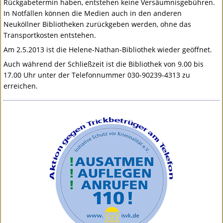
Rückgabetermin haben, entstehen keine Versäumnisgebühren.
In Notfällen können die Medien auch in den anderen
Neuköllner Bibliotheken zurückgeben werden, ohne das
Transportkosten entstehen.
Am 2.5.2013 ist die Helene-Nathan-Bibliothek wieder geöffnet.
Auch während der Schließzeit ist die Bibliothek von 9.00 bis
17.00 Uhr unter der Telefonnummer 030-90239-4313 zu
erreichen.