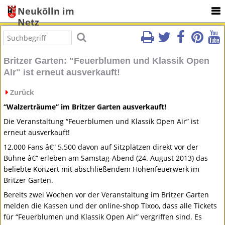
Neukölln im
Netz
Britzer Garten: "Feuerblumen und Klassik Open
Air" ist erneut ausverkauft!
Zurück
“Walzerträume” im Britzer Garten ausverkauft!
Die Veranstaltung “Feuerblumen und Klassik Open Air” ist
erneut ausverkauft!
12.000 Fans â€“ 5.500 davon auf Sitzplätzen direkt vor der
Bühne â€“ erleben am Samstag-Abend (24. August 2013) das
beliebte Konzert mit abschließendem Höhenfeuerwerk im
Britzer Garten.
Bereits zwei Wochen vor der Veranstaltung im Britzer Garten
melden die Kassen und der online-shop Tixoo, dass alle Tickets
für “Feuerblumen und Klassik Open Air” vergriffen sind. Es