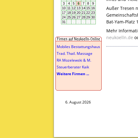
Außer Tresen n
Gemeinschafts
Bat-Yam-Platz 1
Mehr Informati
neukoelln.de
od
Mobiles Bestattungshaus
Trad. Thail. Massage
RA Mozelewski & M.
Steuerberater Kaik
Weitere Firmen ...
6. August 2026