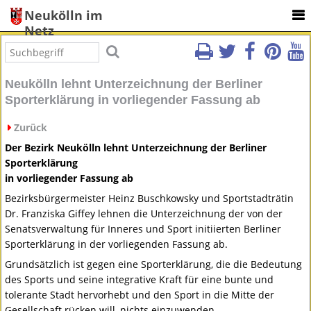
Neukölln im
Netz
Neukölln lehnt Unterzeichnung der Berliner
Sporterklärung in vorliegender Fassung ab
Zurück
Der Bezirk Neukölln lehnt Unterzeichnung der Berliner
Sporterklärung
in vorliegender Fassung ab
Bezirksbürgermeister Heinz Buschkowsky und Sportstadträtin
Dr. Franziska Giffey lehnen die Unterzeichnung der von der
Senatsverwaltung für Inneres und Sport initiierten Berliner
Sporterklärung in der vorliegenden Fassung ab.
Grundsätzlich ist gegen eine Sporterklärung, die die Bedeutung
des Sports und seine integrative Kraft für eine bunte und
tolerante Stadt hervorhebt und den Sport in die Mitte der
Gesellschaft rücken will, nichts einzuwenden.