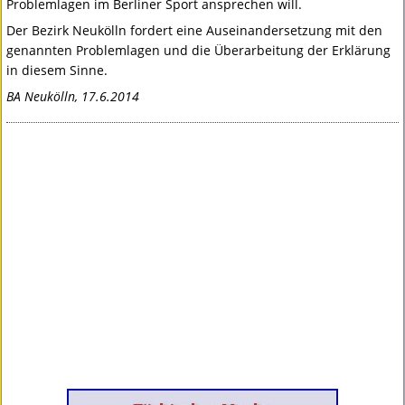
Problemlagen im Berliner Sport ansprechen will.
Der Bezirk Neukölln fordert eine Auseinandersetzung mit den
genannten Problemlagen und die Überarbeitung der Erklärung
in diesem Sinne.
BA Neukölln, 17.6.2014