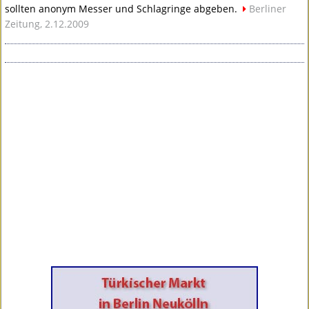
sollten anonym Messer und Schlagringe abgeben.
Berliner
Zeitung, 2.12.2009