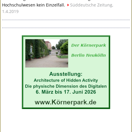
Hochschulwesen kein Einzelfall.
Süddeutsche Zeitung,
1.4.2019