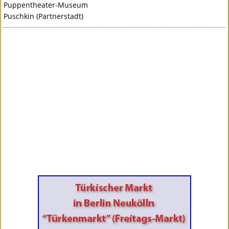
Puppentheater-Museum
Puschkin (Partnerstadt)