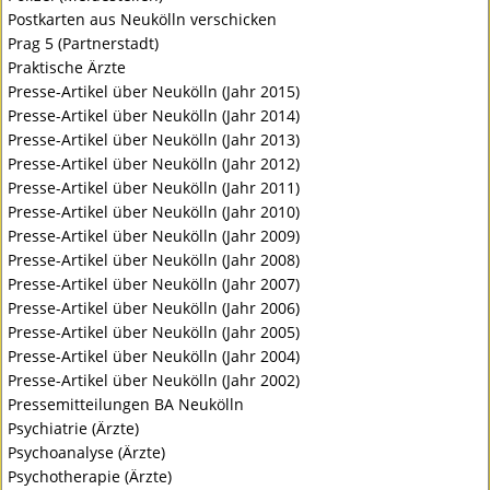
Postkarten aus Neukölln verschicken
Prag 5 (Partnerstadt)
Praktische Ärzte
Presse-Artikel über Neukölln (Jahr 2015)
Presse-Artikel über Neukölln (Jahr 2014)
Presse-Artikel über Neukölln (Jahr 2013)
Presse-Artikel über Neukölln (Jahr 2012)
Presse-Artikel über Neukölln (Jahr 2011)
Presse-Artikel über Neukölln (Jahr 2010)
Presse-Artikel über Neukölln (Jahr 2009)
Presse-Artikel über Neukölln (Jahr 2008)
Presse-Artikel über Neukölln (Jahr 2007)
Presse-Artikel über Neukölln (Jahr 2006)
Presse-Artikel über Neukölln (Jahr 2005)
Presse-Artikel über Neukölln (Jahr 2004)
Presse-Artikel über Neukölln (Jahr 2002)
Pressemitteilungen BA Neukölln
Psychiatrie (Ärzte)
Psychoanalyse (Ärzte)
Psychotherapie (Ärzte)