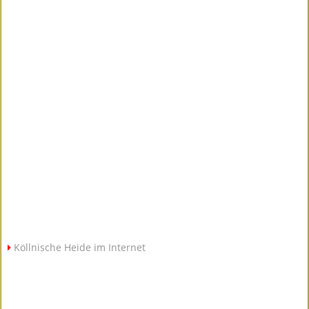
Köllnische Heide im Internet