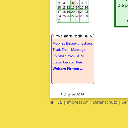
Mobiles Bestattungshaus
Trad. Thail. Massage
RA Mozelewski & M.
Steuerberater Kaik
Weitere Firmen ...
6. August 2026
|
|
Impressum
|
Datenschutz
|
Sei