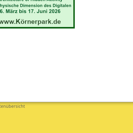
tenübersicht