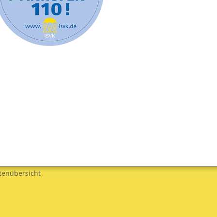
tenübersicht