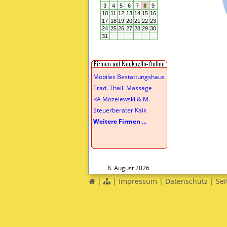
Mobiles Bestattungshaus
Trad. Thail. Massage
RA Mozelewski & M.
Steuerberater Kaik
Weitere Firmen ...
8. August 2026
|
|
Impressum
|
Datenschutz
|
Sei