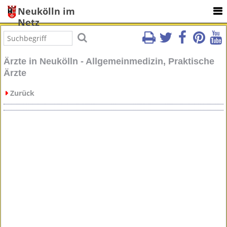
Neukölln im
Netz
Ärzte in Neukölln - Allgemeinmedizin, Praktische
Ärzte
Zurück