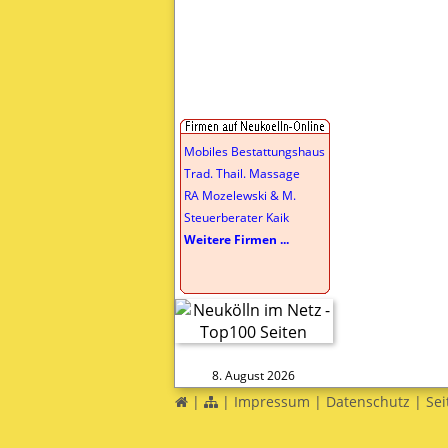
Mobiles Bestattungshaus
Trad. Thail. Massage
RA Mozelewski & M.
Steuerberater Kaik
Weitere Firmen ...
8. August 2026
|
|
Impressum
|
Datenschutz
|
Sei