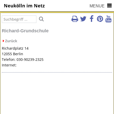
Neukölln im Netz
MENUE
Richard-Grundschule
Zurück
Richardplatz 14
12055 Berlin
Telefon: 030-90239-2325
Internet: