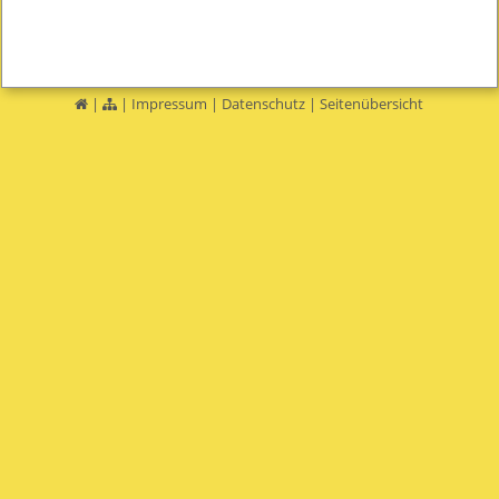
|
|
Impressum
|
Datenschutz
|
Seitenübersicht