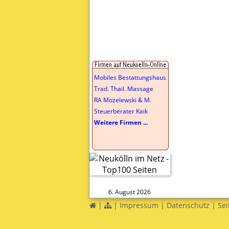
Mobiles Bestattungshaus
Trad. Thail. Massage
RA Mozelewski & M.
Steuerberater Kaik
Weitere Firmen ...
6. August 2026
|
|
Impressum
|
Datenschutz
|
Sei