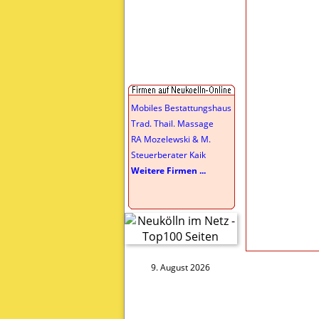
Mobiles Bestattungshaus
Trad. Thail. Massage
RA Mozelewski & M.
Steuerberater Kaik
Weitere Firmen ...
9. August 2026