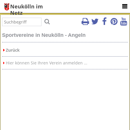
Neukölln im
Netz
Sportvereine in Neukölln - Angeln
Zurück
Hier können Sie Ihren Verein anmelden ...