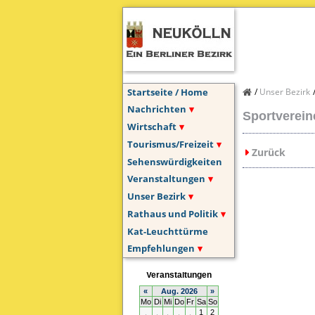
Startseite / Home
Unser Bezirk
Nachrichten
Sportverein
Wirtschaft
Tourismus/Freizeit
Zurück
Sehenswürdigkeiten
Veranstaltungen
Unser Bezirk
Rathaus und Politik
Kat-Leuchttürme
Empfehlungen