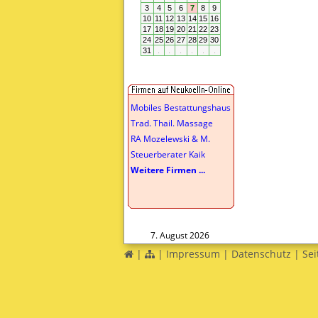
Mobiles Bestattungshaus
Trad. Thail. Massage
RA Mozelewski & M.
Steuerberater Kaik
Weitere Firmen ...
7. August 2026
|
|
Impressum
|
Datenschutz
|
Sei