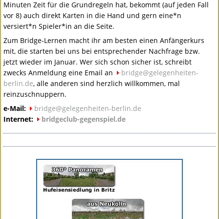
Minuten Zeit für die Grundregeln hat, bekommt (auf jeden Fall
vor 8) auch direkt Karten in die Hand und gern eine*n
versiert*n Spieler*in an die Seite.
Zum Bridge-Lernen macht ihr am besten einen Anfängerkurs
mit, die starten bei uns bei entsprechender Nachfrage bzw.
jetzt wieder im Januar. Wer sich schon sicher ist, schreibt
zwecks Anmeldung eine Email an
bridge@gelegenheiten-
berlin.de
, alle anderen sind herzlich willkommen, mal
reinzuschnuppern.
e-Mail:
bridge@gelegenheiten-berlin.de
Internet:
bridgeclub-gegenspiel.de