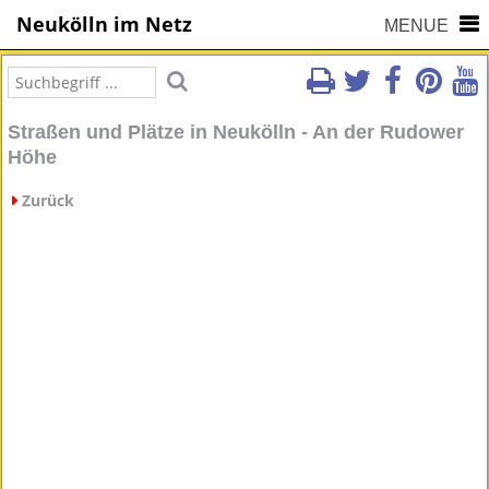
Neukölln im Netz
MENUE
Straßen und Plätze in Neukölln - An der Rudower
Höhe
Zurück