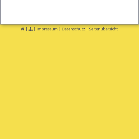
|
|
Impressum
|
Datenschutz
|
Seitenübersicht