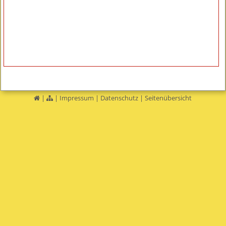
|
|
Impressum
|
Datenschutz
|
Seitenübersicht