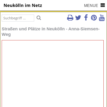
Neukölln im Netz
MENUE
Straßen und Plätze in Neukölln - Anna-Siemsen-
Weg