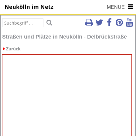
Neukölln im Netz
MENUE
Straßen und Plätze in Neukölln - Delbrückstraße
Zurück