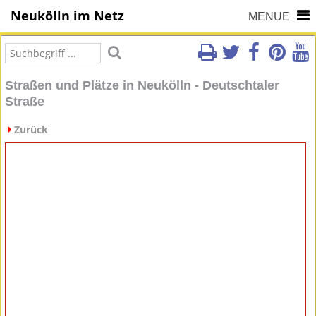
Neukölln im Netz
MENUE
Straßen und Plätze in Neukölln - Deutschtaler
Straße
Zurück