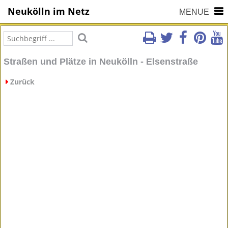
Neukölln im Netz
MENUE
Straßen und Plätze in Neukölln - Elsenstraße
Zurück