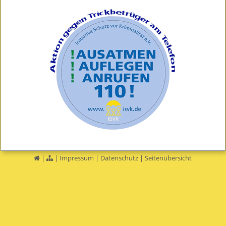
|
|
Impressum
|
Datenschutz
|
Seitenübersicht