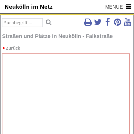
Neukölln im Netz
MENUE
Straßen und Plätze in Neukölln - Falkstraße
Zurück