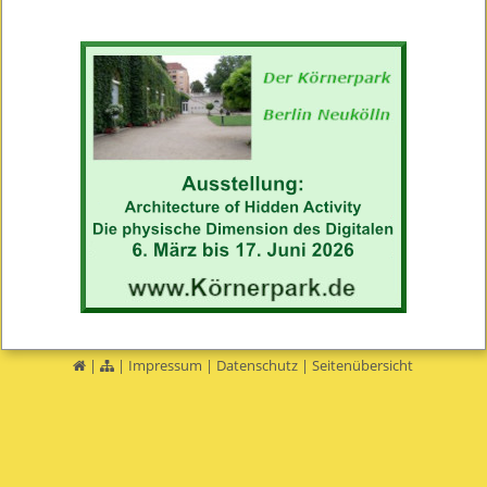
|
|
Impressum
|
Datenschutz
|
Seitenübersicht