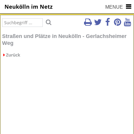
Neukölln im Netz
MENUE
Straßen und Plätze in Neukölln - Gerlachsheimer
Weg
Zurück