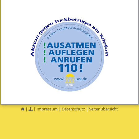
|
|
Impressum
|
Datenschutz
|
Seitenübersicht