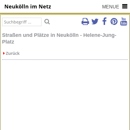
Neukölln im Netz
MENUE
Straßen und Plätze in Neukölln - Helene-Jung-
Platz
Zurück