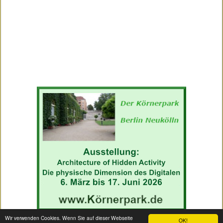
Wir verwenden Cookies. Wenn Sie auf dieser Webseite
OK!