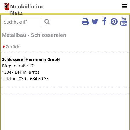
Neukölln im
Netz
Metallbau - Schlossereien
Zurück
Schlosserei Herrmann GmbH
Bürgerstraße 17
12347 Berlin (Britz)
Telefon: 030 – 684 80 35