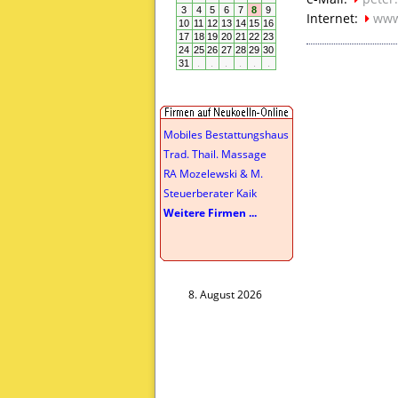
Internet:
www
Mobiles Bestattungshaus
Trad. Thail. Massage
RA Mozelewski & M.
Steuerberater Kaik
Weitere Firmen ...
8. August 2026