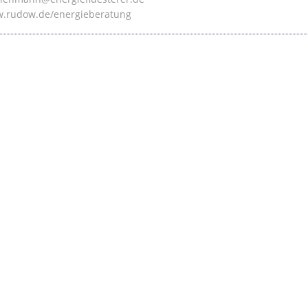
.rudow.de/energieberatung