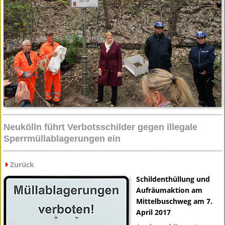
Neukölln führt Verbotsschilder gegen illegale
Sperrmüllablagerungen ein
Zurück
Schildenthüllung und
Aufräumaktion am
Mittelbuschweg am 7.
April 2017